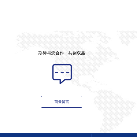
期待与您合作，共创双赢
商业留言