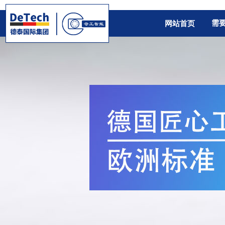
需
网站首页