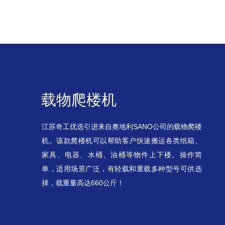
载物爬楼机
江苏奇工优选引进来自奥地利SANO公司的载物爬楼
机。该款爬楼机可以帮助客户快速搬运各类纸箱、
家具、电器、水桶、油桶等物件上下楼。操作简
单，适用场景广泛，有轻载和重载多种型号可供选
择，载重量高达660公斤！