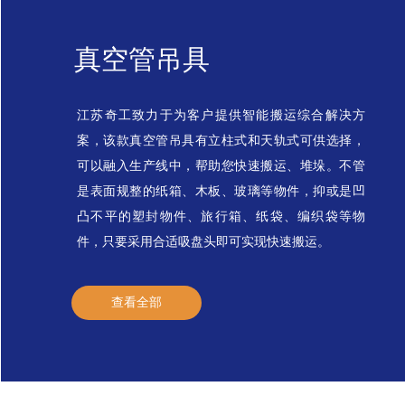
真空管吊具
江苏奇工致力于为客户提供智能搬运综合解决方
案，该款真空管吊具有立柱式和天轨式可供选择，
可以融入生产线中，帮助您快速搬运、堆垛。不管
是表面规整的纸箱、木板、玻璃等物件，抑或是凹
凸不平的塑封物件、旅行箱、纸袋、编织袋等物
件，只要采用合适吸盘头即可实现快速搬运。
查看全部