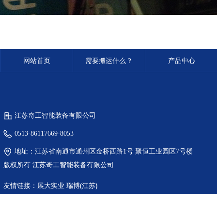
网站首页
需要搬运什么？
产品中心
江苏奇工智能装备有限公司
0513-86117669-8053
地址：
江苏省南通市通州区金桥西路1号 聚恒工业园区7号楼
版权所有
江苏奇工智能装备有限公司
友情链接：
展大实业
瑞博(江苏)