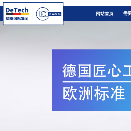
需
网站首页