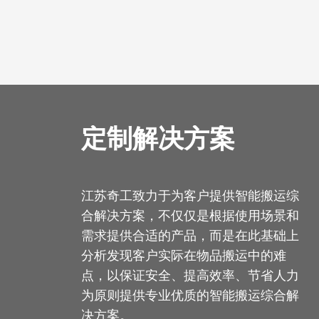
定制解决方案
江苏奇工致力于为客户提供智能搬运综
合解决方案，不仅仅是根据使用场景和
需求提供合适的产品，而是在此基础上
分析发现客户实际在物品搬运中的难
点，以保证安全、提高效率、节省人力
为原则提供专业优质的智能搬运综合解
决方案。