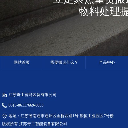
物料处理
网站首页
需要搬运什么？
产品中心
江苏奇工智能装备有限公司
0513-86117669-8053
地址：
江苏省南通市通州区金桥西路1号 聚恒工业园区7号楼
版权所有
江苏奇工智能装备有限公司