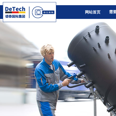
需
网站首页