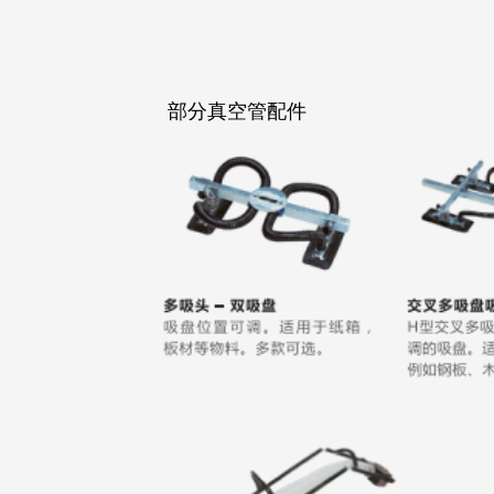
部分真空管配件