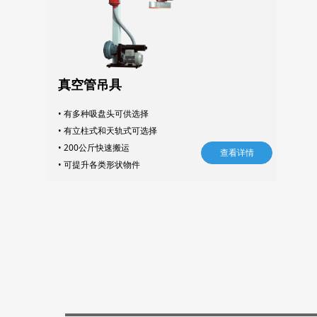
真空管吊具
• 有多种吸盘头可供选择
• 有立柱式和天轨式可选择
• 200公斤快速搬运
查看详情
•
可提升各类形状物件