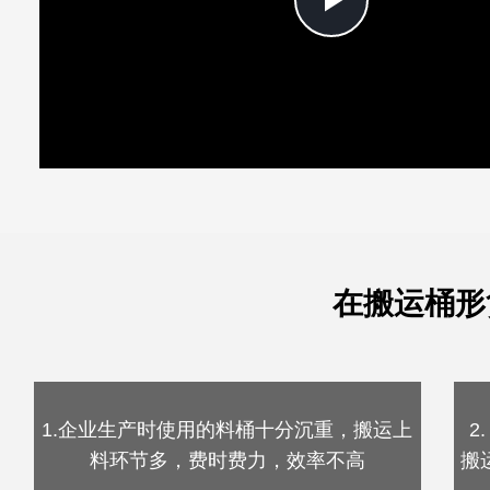
Play
Video
在搬运桶形
1.企业生产时使用的料桶十分沉重，搬运上
2
料环节多，费时费力，效率不高
搬